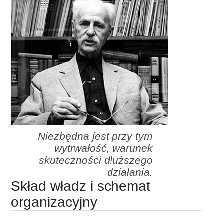
Niezbędna jest przy tym
wytrwałość, warunek
skuteczności dłuższego
działania.
Skład władz i schemat
organizacyjny