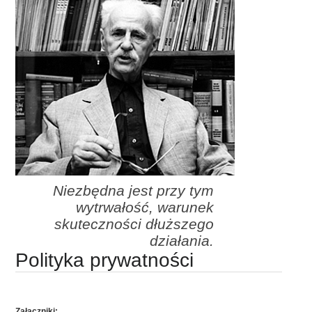
Niezbędna jest przy tym
wytrwałość, warunek
skuteczności dłuższego
działania.
Polityka prywatności
Załączniki: